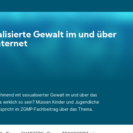
lisierte Gewalt im und über
nternet
hmend mit sexualisierter Gewalt im und über das
s wirklich so sein? Müssen Kinder und Jugendliche
 spricht im ZGMP-Fachbeitrag über das Thema.