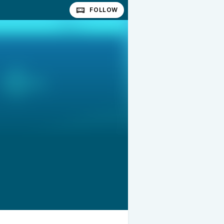
FOLLOW