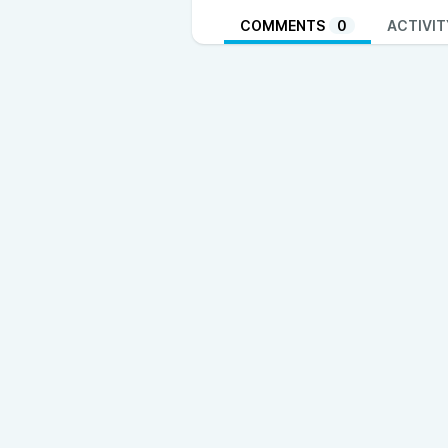
COMMENTS
0
ACTIVIT