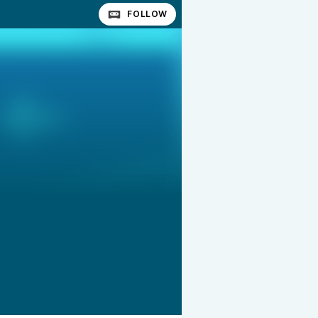
FOLLOW