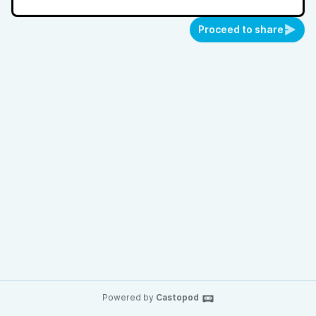
Proceed to share
Powered by
Castopod