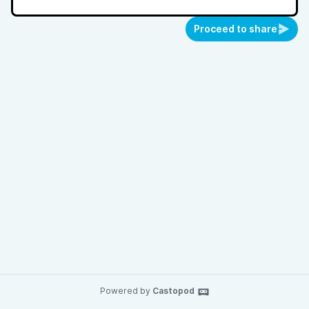
Proceed to share
Powered by
Castopod