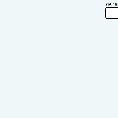
Your h