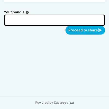
Your handle
Proceed to share
Powered by
Castopod