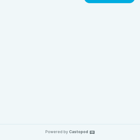
Powered by
Castopod